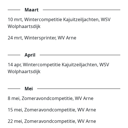
Maart
10 mrt, Wintercompetitie Kajuitzeiljachten, WSV
Wolphaartsdijk
24 mrt, Wintersprinter, WV Arne
April
14 apr, Wintercompetitie Kajuitzeiljachten, WSV
Wolphaartsdijk
Mei
8 mei, Zomeravondcompetitie, WV Arne
15 mei, Zomeravondcompetitie, WV Arne
22 mei, Zomeravondcompetitie, WV Arne