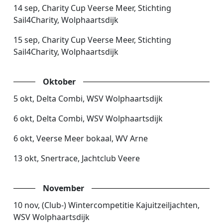
14 sep, Charity Cup Veerse Meer, Stichting
Sail4Charity, Wolphaartsdijk
15 sep, Charity Cup Veerse Meer, Stichting
Sail4Charity, Wolphaartsdijk
Oktober
5 okt, Delta Combi, WSV Wolphaartsdijk
6 okt, Delta Combi, WSV Wolphaartsdijk
6 okt, Veerse Meer bokaal, WV Arne
13 okt, Snertrace, Jachtclub Veere
November
10 nov, (Club-) Wintercompetitie Kajuitzeiljachten,
WSV Wolphaartsdijk