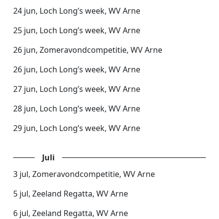
24 jun, Loch Long’s week, WV Arne
25 jun, Loch Long’s week, WV Arne
26 jun, Zomeravondcompetitie, WV Arne
26 jun, Loch Long’s week, WV Arne
27 jun, Loch Long’s week, WV Arne
28 jun, Loch Long’s week, WV Arne
29 jun, Loch Long’s week, WV Arne
Juli
3 jul, Zomeravondcompetitie, WV Arne
5 jul, Zeeland Regatta, WV Arne
6 jul, Zeeland Regatta, WV Arne