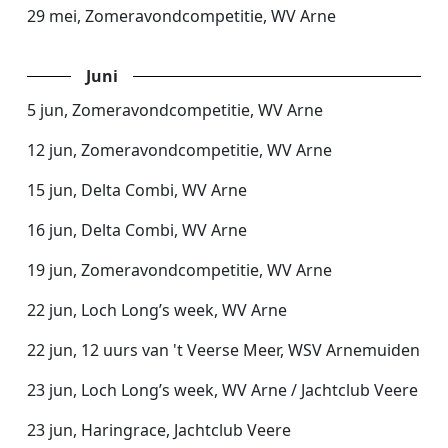
29 mei, Zomeravondcompetitie, WV Arne
Juni
5 jun, Zomeravondcompetitie, WV Arne
12 jun, Zomeravondcompetitie, WV Arne
15 jun, Delta Combi, WV Arne
16 jun, Delta Combi, WV Arne
19 jun, Zomeravondcompetitie, WV Arne
22 jun, Loch Long’s week, WV Arne
22 jun, 12 uurs van 't Veerse Meer, WSV Arnemuiden
23 jun, Loch Long’s week, WV Arne / Jachtclub Veere
23 jun, Haringrace, Jachtclub Veere