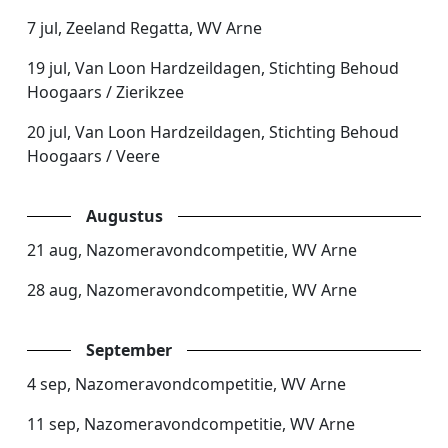
7 jul, Zeeland Regatta, WV Arne
19 jul, Van Loon Hardzeildagen, Stichting Behoud
Hoogaars / Zierikzee
20 jul, Van Loon Hardzeildagen, Stichting Behoud
Hoogaars / Veere
Augustus
21 aug, Nazomeravondcompetitie, WV Arne
28 aug, Nazomeravondcompetitie, WV Arne
September
4 sep, Nazomeravondcompetitie, WV Arne
11 sep, Nazomeravondcompetitie, WV Arne