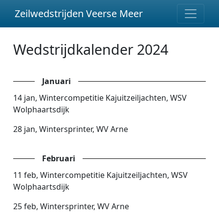
Zeilwedstrijden Veerse Meer
Wedstrijdkalender 2024
Januari
14 jan, Wintercompetitie Kajuitzeiljachten, WSV
Wolphaartsdijk
28 jan, Wintersprinter, WV Arne
Februari
11 feb, Wintercompetitie Kajuitzeiljachten, WSV
Wolphaartsdijk
25 feb, Wintersprinter, WV Arne